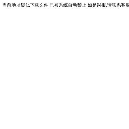
当前地址疑似下载文件,已被系统自动禁止,如是误报,请联系客服